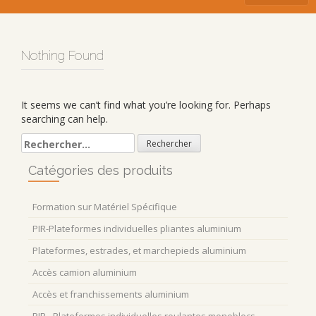
Nothing Found
It seems we can’t find what you’re looking for. Perhaps
searching can help.
Rechercher :
Catégories des produits
Formation sur Matériel Spécifique
PIR-Plateformes individuelles pliantes aluminium
Plateformes, estrades, et marchepieds aluminium
Accès camion aluminium
Accès et franchissements aluminium