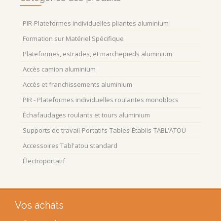
PIR-Plateformes individuelles pliantes aluminium
Formation sur Matériel Spécifique
Plateformes, estrades, et marchepieds aluminium
Accès camion aluminium
Accès et franchissements aluminium
PIR - Plateformes individuelles roulantes monoblocs
Échafaudages roulants et tours aluminium
Supports de travail-Portatifs-Tables-Établis-TABL'ATOU
Accessoires Tabl'atou standard
Électroportatif
Vos achats