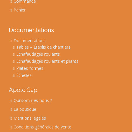
Commande
Panier
Documentations
Documentations
Tables – Établis de chantiers
Échafaudages roulants
Échafaudages roulants et pliants
Plates-formes
Échelles
Apolo’Cap
Qui sommes-nous ?
La boutique
Mentions légales
Conditions générales de vente