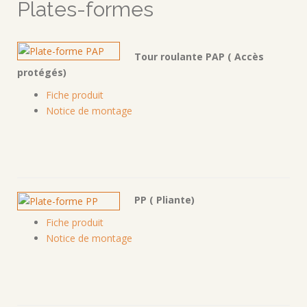
Plates-formes
Tour roulante PAP ( Accès
protégés)
Fiche produit
Notice de montage
PP ( Pliante)
Fiche produit
Notice de montage