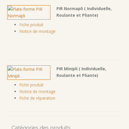
PIR Normapli ( Individuelle,
Roulante et Pliante)
Fiche produit
Notice de montage
PIR Minipli ( Individuelle,
Roulante et Pliante)
Fiche produit
Notice de montage
Fiche de réparation
Catégories des produits