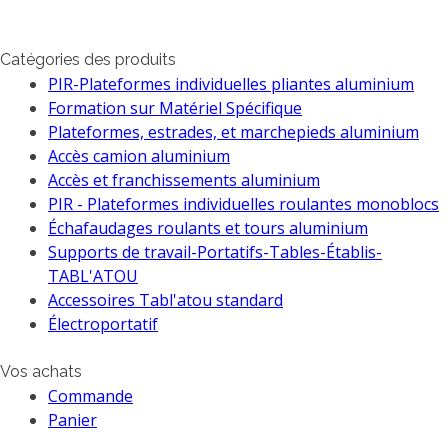
Catégories des produits
PIR-Plateformes individuelles pliantes aluminium
Formation sur Matériel Spécifique
Plateformes, estrades, et marchepieds aluminium
Accès camion aluminium
Accès et franchissements aluminium
PIR - Plateformes individuelles roulantes monoblocs
Échafaudages roulants et tours aluminium
Supports de travail-Portatifs-Tables-Établis-
TABL'ATOU
Accessoires Tabl'atou standard
Électroportatif
Vos achats
Commande
Panier