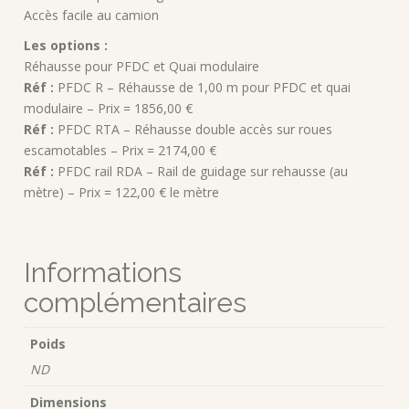
Accès facile au camion
Les options :
Réhausse pour PFDC et Quai modulaire
Réf :
PFDC R – Réhausse de 1,00 m pour PFDC et quai
modulaire – Prix = 1856,00 €
Réf :
PFDC RTA – Réhausse double accès sur roues
escamotables – Prix = 2174,00 €
Réf :
PFDC rail RDA – Rail de guidage sur rehausse (au
mètre) – Prix = 122,00 € le mètre
Informations
complémentaires
Poids
ND
Dimensions