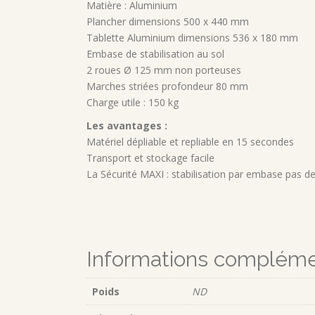
Matière : Aluminium
Plancher dimensions 500 x 440 mm
Tablette Aluminium dimensions 536 x 180 mm
Embase de stabilisation au sol
2 roues Ø 125 mm non porteuses
Marches striées profondeur 80 mm
Charge utile : 150 kg
Les avantages :
Matériel dépliable et repliable en 15 secondes
Transport et stockage facile
La Sécurité MAXI : stabilisation par embase pas de
Informations compléme
Poids
ND