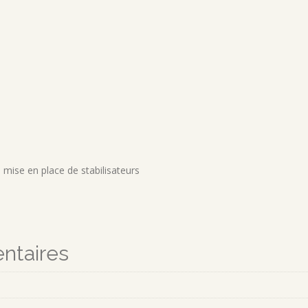
 mise en place de stabilisateurs
ntaires