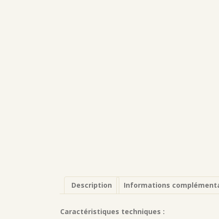
Description
Informations complémenta
Caractéristiques techniques :