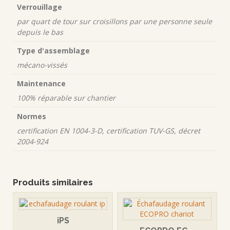
Verrouillage
par quart de tour sur croisillons par une personne seule
depuis le bas
Type d'assemblage
mécano-vissés
Maintenance
100% réparable sur chantier
Normes
certification EN 1004-3-D, certification TUV-GS, décret
2004-924
Produits similaires
iPS