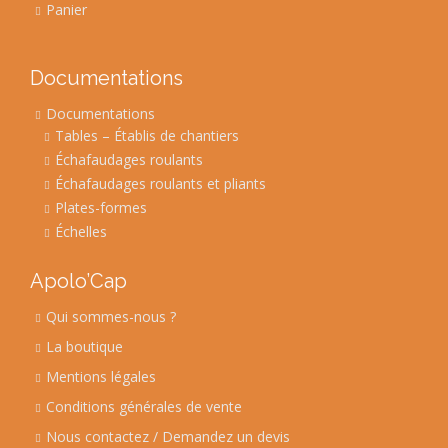
Panier
Documentations
Documentations
Tables – Établis de chantiers
Échafaudages roulants
Échafaudages roulants et pliants
Plates-formes
Échelles
Apolo’Cap
Qui sommes-nous ?
La boutique
Mentions légales
Conditions générales de vente
Nous contactez / Demandez un devis