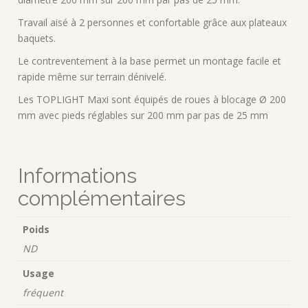
Travail aisé à 2 personnes et confortable grâce aux plateaux
baquets.
Le contreventement à la base permet un montage facile et
rapide même sur terrain dénivelé.
Les TOPLIGHT Maxi sont équipés de roues à blocage Ø 200
mm avec pieds réglables sur 200 mm par pas de 25 mm
Informations
complémentaires
Poids
ND
Usage
fréquent